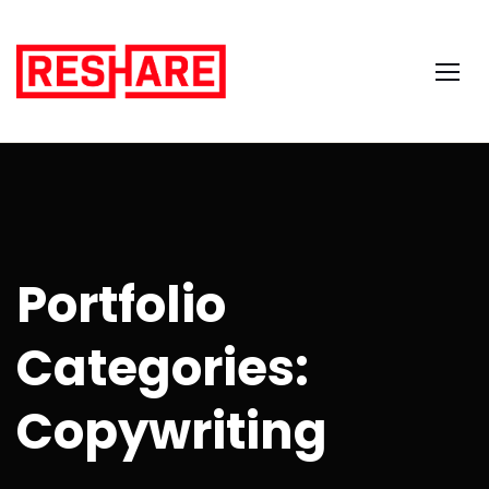
Portfolio
Categories:
Copywriting