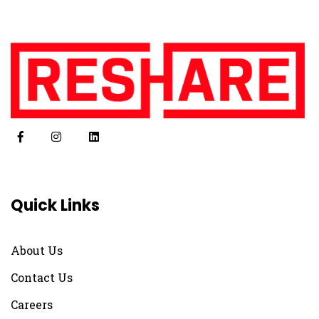
Quick Links
About Us
Contact Us
Careers