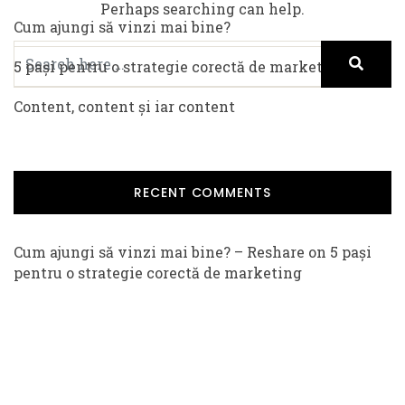
Perhaps searching can help.
Cum ajungi să vinzi mai bine?
5 pași pentru o strategie corectă de marketing
Content, content și iar content
RECENT COMMENTS
Cum ajungi să vinzi mai bine? – Reshare
on
5 pași
pentru o strategie corectă de marketing