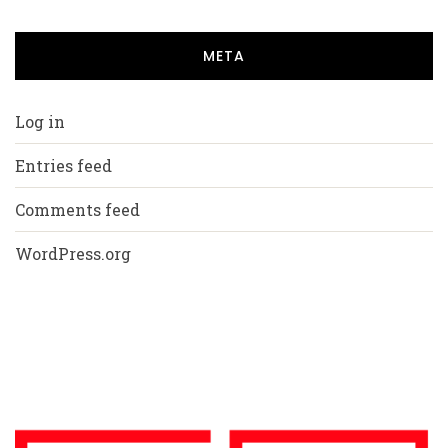
META
Log in
Entries feed
Comments feed
WordPress.org