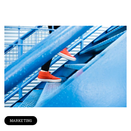
MARKETING