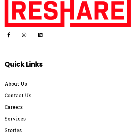
Quick Links
About Us
Contact Us
Careers
Services
Stories