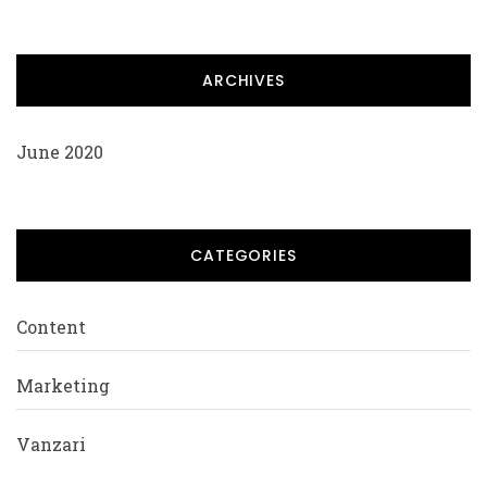
ARCHIVES
June 2020
CATEGORIES
Content
Marketing
Vanzari